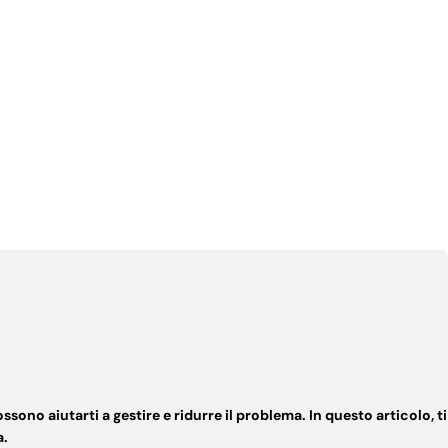
sono aiutarti a gestire e ridurre il problema. In questo articolo, ti
a.