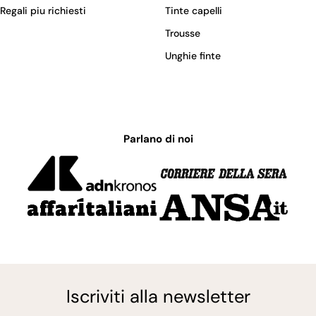
Regali piu richiesti
Tinte capelli
Trousse
Unghie finte
Parlano di noi
Iscriviti alla newsletter