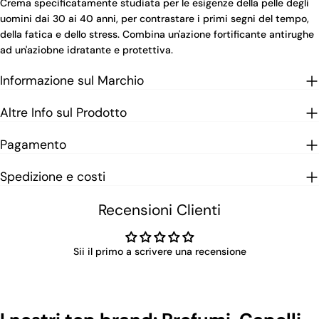
Crema specificatamente studiata per le esigenze della pelle degli
uomini dai 30 ai 40 anni, per contrastare i primi segni del tempo,
della fatica e dello stress. Combina un'azione fortificante antirughe
ad un'aziobne idratante e protettiva.
Informazione sul Marchio
Altre Info sul Prodotto
Pagamento
Spedizione e costi
Recensioni Clienti
Sii il primo a scrivere una recensione