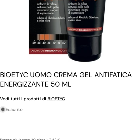
BIOETYC UOMO CREMA GEL ANTIFATICA
ENERGIZZANTE 50 ML
Vedi tutti i prodotti di
BIOETYC
Esaurito