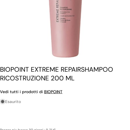
BIOPOINT EXTREME REPAIRSHAMPOO
RICOSTRUZIONE 200 ML
Vedi tutti i prodotti di
BIOPOINT
Esaurito