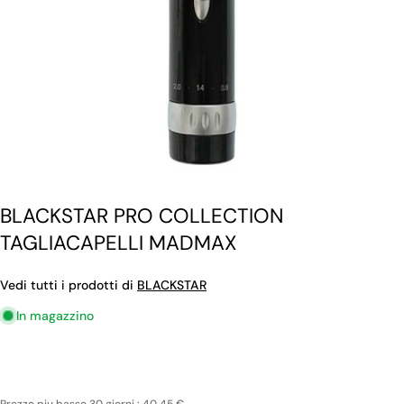
BLACKSTAR PRO COLLECTION
TAGLIACAPELLI MADMAX
Vedi tutti i prodotti di
BLACKSTAR
In magazzino