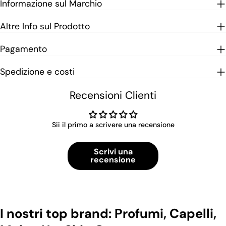
Informazione sul Marchio
Altre Info sul Prodotto
Pagamento
Spedizione e costi
Recensioni Clienti
Sii il primo a scrivere una recensione
Scrivi una
recensione
I nostri top brand: Profumi, Capelli,