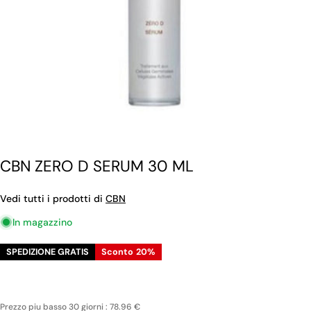
CBN ZERO D SERUM 30 ML
Vedi tutti i prodotti di
CBN
In magazzino
SPEDIZIONE GRATIS
Sconto
20%
Prezzo piu basso 30 giorni : 78.96 €