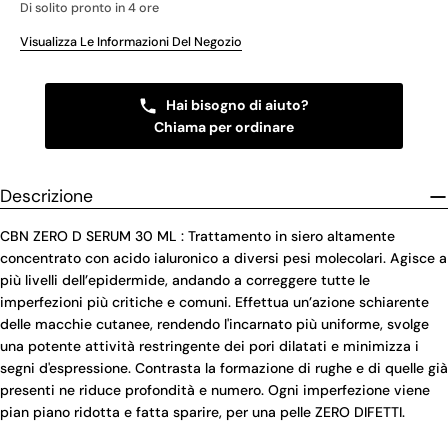
Di solito pronto in 4 ore
Visualizza Le Informazioni Del Negozio
Hai bisogno di aiuto?
Chiama per ordinare
Descrizione
CBN ZERO D SERUM 30 ML : Trattamento in siero altamente
concentrato con acido ialuronico a diversi pesi molecolari. Agisce a
più livelli dell’epidermide, andando a correggere tutte le
imperfezioni più critiche e comuni. Effettua un’azione schiarente
delle macchie cutanee, rendendo l'incarnato più uniforme, svolge
una potente attività restringente dei pori dilatati e minimizza i
segni d'espressione. Contrasta la formazione di rughe e di quelle già
presenti ne riduce profondità e numero. Ogni imperfezione viene
pian piano ridotta e fatta sparire, per una pelle ZERO DIFETTI.