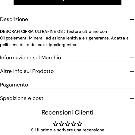
Descrizione
DEBORAH CIPRIA ULTRAFINE 08 : Texture ultrafine con
Oligoelementi Minerali ad azione lenitiva e rigenerante. Adatta a
pelli sensibili e delicate. Ipoallergenica.
Informazione sul Marchio
Altre Info sul Prodotto
Pagamento
Spedizione e costi
Recensioni Clienti
Sii il primo a scrivere una recensione