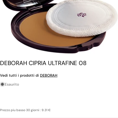
DEBORAH CIPRIA ULTRAFINE 08
Vedi tutti i prodotti di
DEBORAH
Esaurito
Prezzo piu basso 30 giorni : 9.31 €