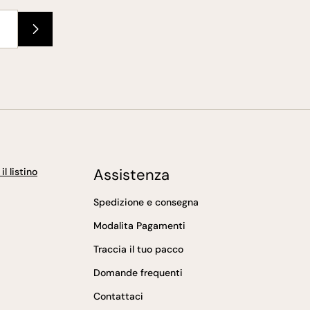
Assistenza
l listino
Spedizione e consegna
Modalita Pagamenti
Traccia il tuo pacco
Domande frequenti
Contattaci