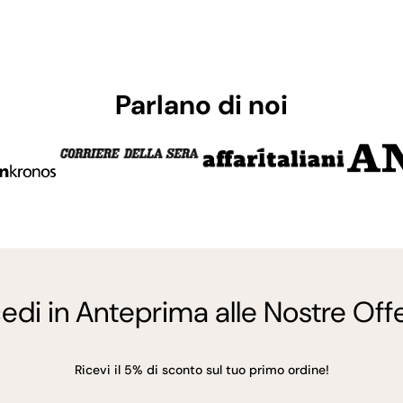
Parlano di noi
edi in Anteprima alle Nostre Offe
Ricevi il 5% di sconto sul tuo primo ordine!