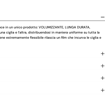
ance in un unico prodotto: VOLUMIZZANTE, LUNGA DURATA,
 ciglia e l’altra, distribuendosi in maniera uniforme su tutta la
ne estremamente flessibile rilascia un film che incurva le ciglia e