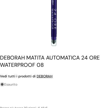
DEBORAH MATITA AUTOMATICA 24 ORE
WATERPROOF 08
Vedi tutti i prodotti di
DEBORAH
Esaurito