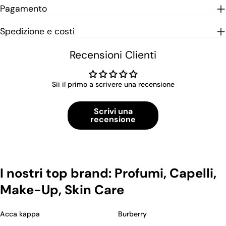
Pagamento
Spedizione e costi
Recensioni Clienti
Sii il primo a scrivere una recensione
Scrivi una
recensione
I nostri top brand: Profumi, Capelli,
Make-Up, Skin Care
Acca kappa
Burberry