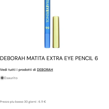
DEBORAH MATITA EXTRA EYE PENCIL 6
Vedi tutti i prodotti di
DEBORAH
Esaurito
Prezzo piu basso 30 giorni : 6.11 €