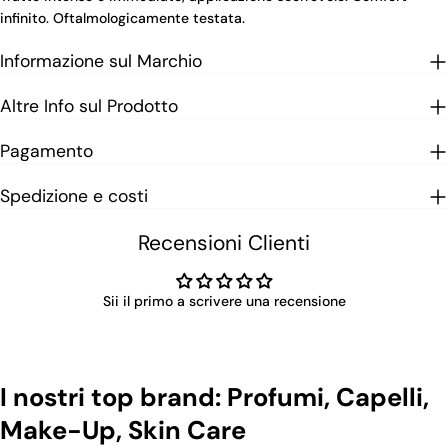
infinito. Oftalmologicamente testata.
Informazione sul Marchio
Altre Info sul Prodotto
Pagamento
Spedizione e costi
Recensioni Clienti
Sii il primo a scrivere una recensione
I nostri top brand: Profumi, Capelli,
Make-Up, Skin Care