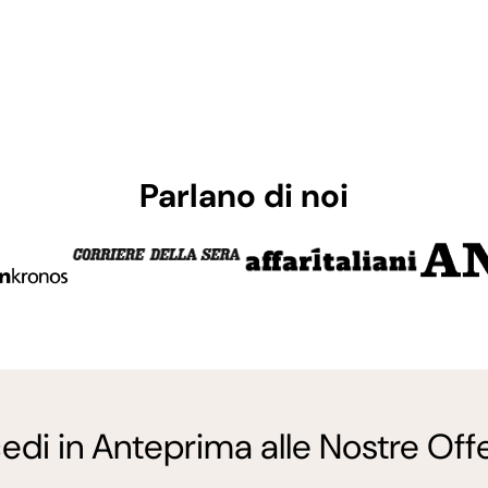
Parlano di noi
edi in Anteprima alle Nostre Offe