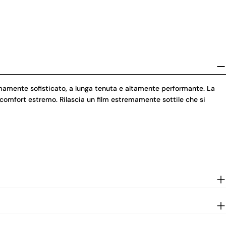
emamente sofisticato, a lunga tenuta e altamente performante. La
 comfort estremo. Rilascia un film estremamente sottile che si