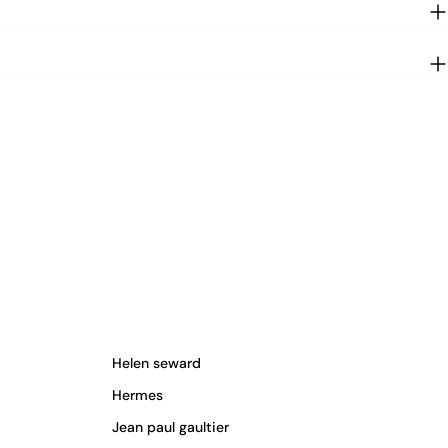
Helen seward
Hermes
Jean paul gaultier