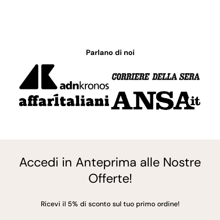
Parlano di noi
Accedi in Anteprima alle Nostre
Offerte!
Ricevi il 5% di sconto sul tuo primo ordine!