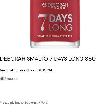
DEBORAH SMALTO 7 DAYS LONG 860
Vedi tutti i prodotti di
DEBORAH
Esaurito
Prezzo piu basso 30 giorni : 4.70 €