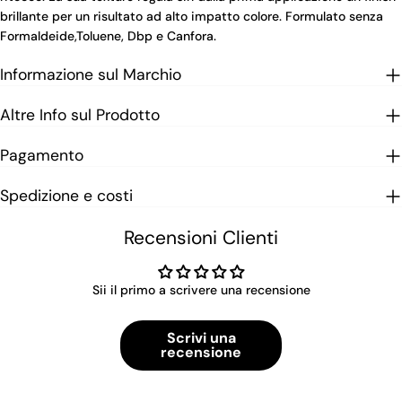
brillante per un risultato ad alto impatto colore. Formulato senza
Formaldeide,Toluene, Dbp e Canfora.
Informazione sul Marchio
Altre Info sul Prodotto
Pagamento
Spedizione e costi
Recensioni Clienti
Sii il primo a scrivere una recensione
Scrivi una
recensione