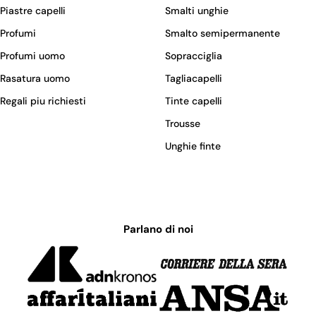
Piastre capelli
Smalti unghie
Profumi
Smalto semipermanente
Profumi uomo
Sopracciglia
Rasatura uomo
Tagliacapelli
Regali piu richiesti
Tinte capelli
Trousse
Unghie finte
Parlano di noi