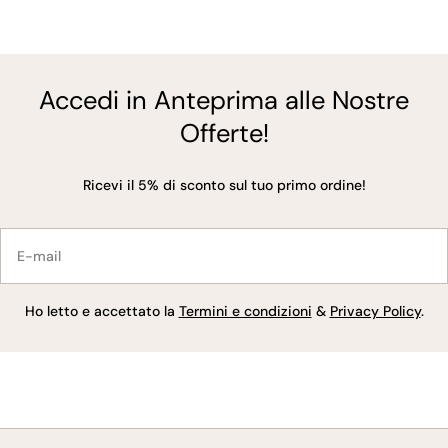
Accedi in Anteprima alle Nostre
Offerte!
Ricevi il 5% di sconto sul tuo primo ordine!
E-
mail
Ho letto e accettato la
Termini e condizioni
&
Privacy Policy
.