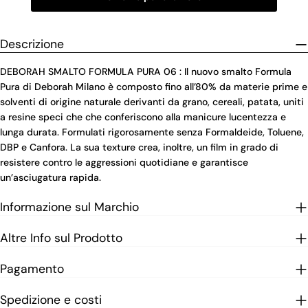
Descrizione
DEBORAH SMALTO FORMULA PURA 06 : Il nuovo smalto Formula
Pura di Deborah Milano è composto fino all’80% da materie prime e
solventi di origine naturale derivanti da grano, cereali, patata, uniti
a resine speci che che conferiscono alla manicure lucentezza e
lunga durata. Formulati rigorosamente senza Formaldeide, Toluene,
DBP e Canfora. La sua texture crea, inoltre, un film in grado di
resistere contro le aggressioni quotidiane e garantisce
un’asciugatura rapida.
Informazione sul Marchio
Altre Info sul Prodotto
Pagamento
Spedizione e costi