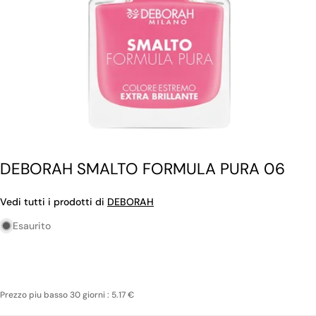
DEBORAH SMALTO FORMULA PURA 06
Vedi tutti i prodotti di
DEBORAH
Esaurito
Prezzo piu basso 30 giorni : 5.17 €