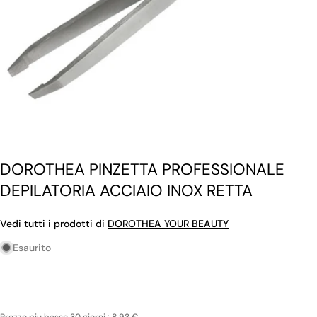
DOROTHEA PINZETTA PROFESSIONALE
DEPILATORIA ACCIAIO INOX RETTA
Vedi tutti i prodotti di
DOROTHEA YOUR BEAUTY
Esaurito