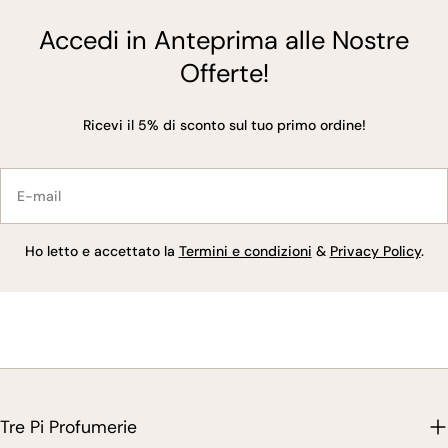
Accedi in Anteprima alle Nostre
Offerte!
Ricevi il 5% di sconto sul tuo primo ordine!
E-
mail
Ho letto e accettato la
Termini e condizioni
&
Privacy Policy
.
Tre Pi Profumerie