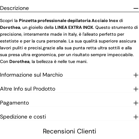
Descrizione
Scopri la
Pinzetta professionale depilatoria Acciaio Inox
di
Dorothea
, un gioiello della
LINEA EXTRA INOX
. Questo strumento di
precisione, interamente made in Italy, è l'alleato perfetto per
estetiste e per la cura personale. La sua qualità superiore assicura
lavori puliti e precisi,grazie alla sua punta retta ultra sottili e alla
sua presa ultra ergonomica, per un risultato sempre impeccabile.
Con
Dorothea
, la bellezza è nelle tue mani.
Informazione sul Marchio
Altre Info sul Prodotto
Pagamento
Spedizione e costi
Recensioni Clienti