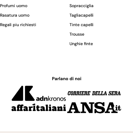
Profumi uomo
Sopracciglia
Rasatura uomo
Tagliacapelli
Regali piu richiesti
Tinte capelli
Trousse
Unghie finte
Parlano di noi