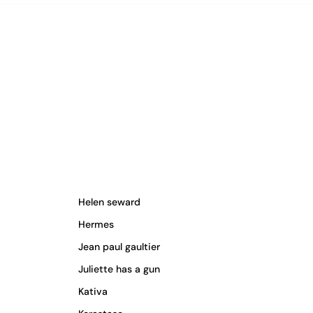
Helen seward
Hermes
Jean paul gaultier
Juliette has a gun
Kativa