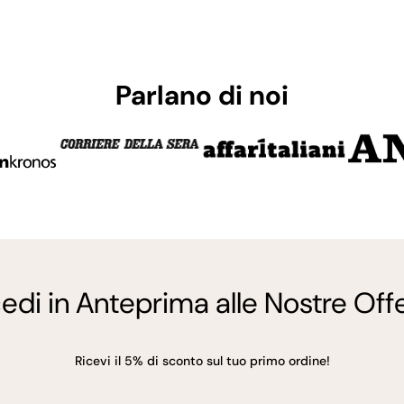
Parlano di noi
edi in Anteprima alle Nostre Offe
Ricevi il 5% di sconto sul tuo primo ordine!