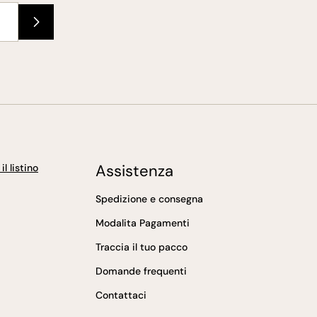
Assistenza
l listino
Spedizione e consegna
Modalita Pagamenti
Traccia il tuo pacco
Domande frequenti
Contattaci