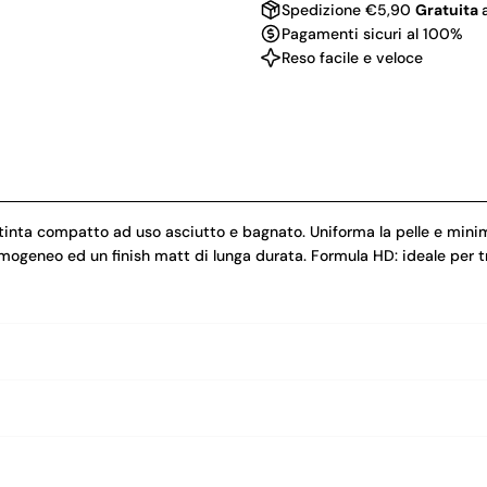
Spedizione €5,90
Gratuita
Pagamenti sicuri al 100%
Reso facile e veloce
ompatto ad uso asciutto e bagnato. Uniforma la pelle e minimi
ogeneo ed un finish matt di lunga durata. Formula HD: ideale per t