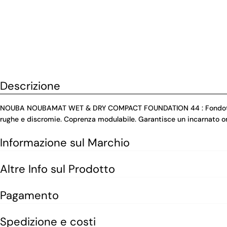
Descrizione
NOUBA NOUBAMAT WET & DRY COMPACT FOUNDATION 44 : Fondotinta c
rughe e discromie. Coprenza modulabile. Garantisce un incarnato om
Informazione sul Marchio
Altre Info sul Prodotto
Pagamento
Spedizione e costi