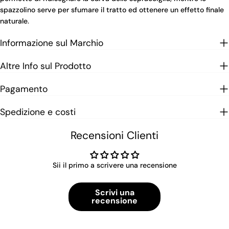
spazzolino serve per sfumare il tratto ed ottenere un effetto finale
naturale.
Informazione sul Marchio
Altre Info sul Prodotto
Pagamento
Spedizione e costi
Recensioni Clienti
Sii il primo a scrivere una recensione
Scrivi una
recensione