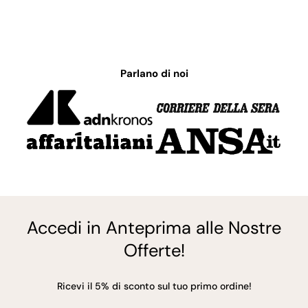
Parlano di noi
Accedi in Anteprima alle Nostre
Offerte!
Ricevi il 5% di sconto sul tuo primo ordine!