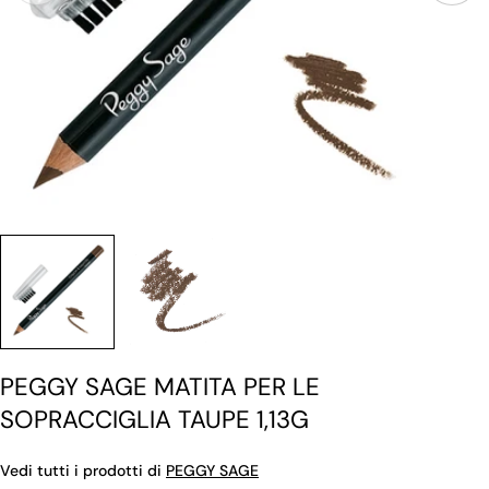
PEGGY SAGE MATITA PER LE
SOPRACCIGLIA TAUPE 1,13G
Vedi tutti i prodotti di
PEGGY SAGE