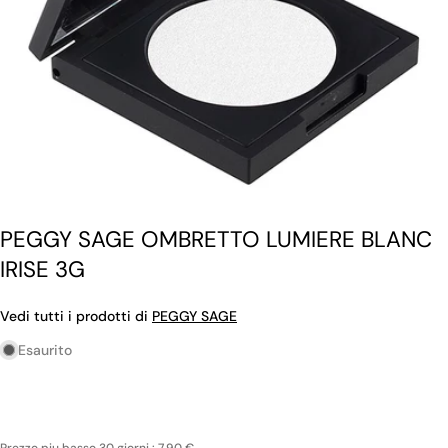
PEGGY SAGE OMBRETTO LUMIERE BLANC
IRISE 3G
Vedi tutti i prodotti di
PEGGY SAGE
Esaurito