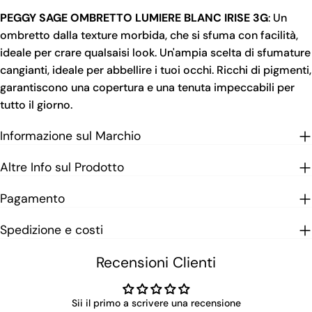
PEGGY SAGE OMBRETTO LUMIERE BLANC IRISE 3G
: Un
ombretto dalla texture morbida, che si sfuma con facilità,
ideale per crare qualsaisi look. Un'ampia scelta di sfumature
cangianti, ideale per abbellire i tuoi occhi. Ricchi di pigmenti,
garantiscono una copertura e una tenuta impeccabili per
tutto il giorno.
Informazione sul Marchio
Altre Info sul Prodotto
Pagamento
Spedizione e costi
Recensioni Clienti
Sii il primo a scrivere una recensione