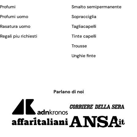
Profumi
Smalto semipermanente
Profumi uomo
Sopracciglia
Rasatura uomo
Tagliacapelli
Regali piu richiesti
Tinte capelli
Trousse
Unghie finte
Parlano di noi