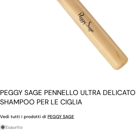
Apri supporto 0 in modalità modale
PEGGY SAGE PENNELLO ULTRA DELICATO
SHAMPOO PER LE CIGLIA
Vedi tutti i prodotti di
PEGGY SAGE
Esaurito