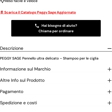
Reso facile e veloce
📄 Scarica il Catalogo Peggy Sage Aggiornato
Hai bisogno di aiuto?
Chiama per ordinare
Descrizione
PEGGY SAGE Pennello ultra delicato – Shampoo per le ciglia
Informazione sul Marchio
Altre Info sul Prodotto
Pagamento
Spedizione e costi