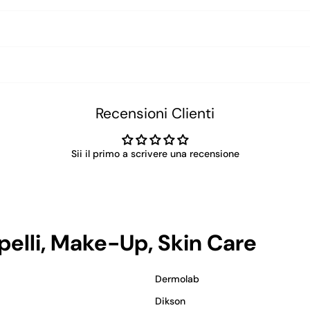
Recensioni Clienti
Sii il primo a scrivere una recensione
apelli, Make-Up, Skin Care
Dermolab
Dikson