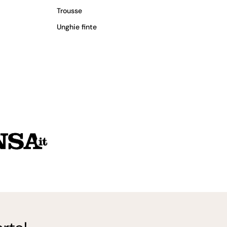
Trousse
Unghie finte