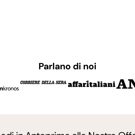
Parlano di noi