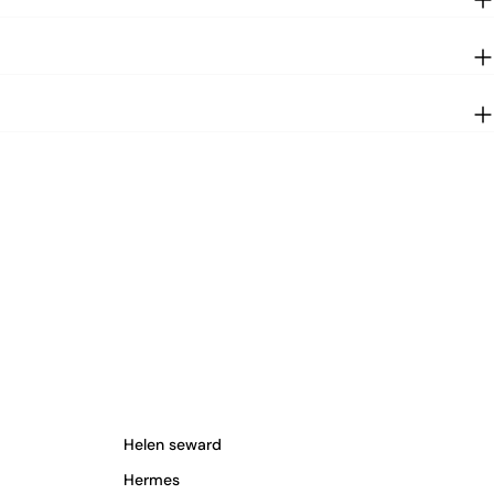
Helen seward
Hermes