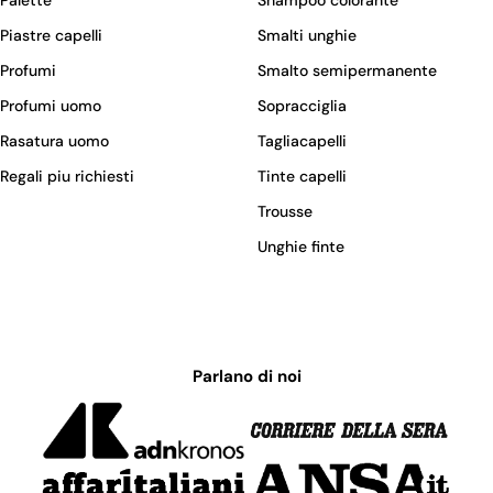
Piastre capelli
Smalti unghie
Profumi
Smalto semipermanente
Profumi uomo
Sopracciglia
Rasatura uomo
Tagliacapelli
Regali piu richiesti
Tinte capelli
Trousse
Unghie finte
Parlano di noi