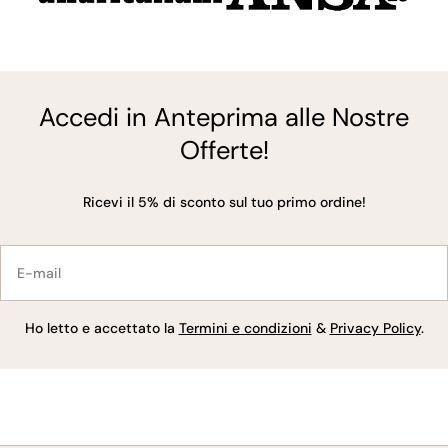
Accedi in Anteprima alle Nostre
Offerte!
Ricevi il 5% di sconto sul tuo primo ordine!
E-
mail
Ho letto e accettato la
Termini e condizioni
&
Privacy Policy
.