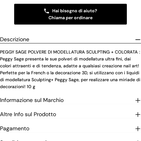
Hai bisogno di aiuto?
Chiama per ordinare
Descrizione
PEGGY SAGE POLVERE DI MODELLATURA SCULPTING + COLORATA :
Peggy Sage presenta le sue polveri di modellatura ultra fini, dai
colori attraenti e di tendenza, adatte a qualsiasi creazione nail art!
Perfette per la French o la decorazione 3D, si utilizzano con i liquidi
di modellatura Sculpting+ Peggy Sage, per realizzare una miriade di
decorazioni! 10 g
Informazione sul Marchio
Altre Info sul Prodotto
Pagamento