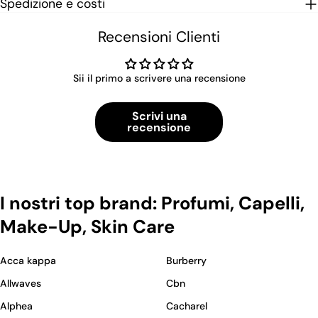
Spedizione e costi
Recensioni Clienti
Sii il primo a scrivere una recensione
Scrivi una
recensione
I nostri top brand: Profumi, Capelli,
Make-Up, Skin Care
Acca kappa
Burberry
Allwaves
Cbn
Alphea
Cacharel