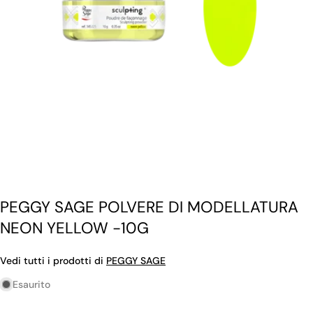
Apri supporto 0 in modalità modale
PEGGY SAGE POLVERE DI MODELLATURA
NEON YELLOW -10G
Vedi tutti i prodotti di
PEGGY SAGE
Esaurito