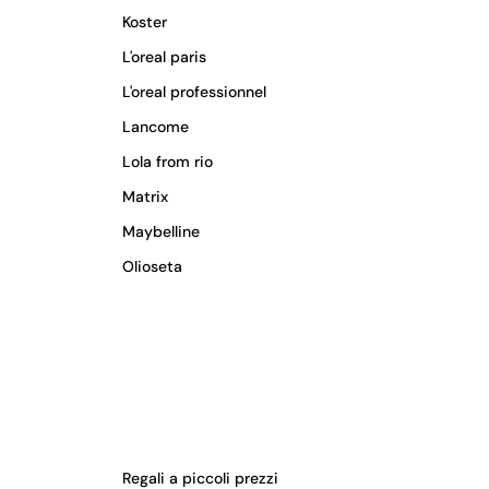
Koster
L'oreal paris
L'oreal professionnel
Lancome
Lola from rio
Matrix
Maybelline
Olioseta
Regali a piccoli prezzi