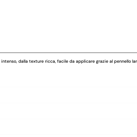
, dalla texture ricca, facile da applicare grazie al pennello largo