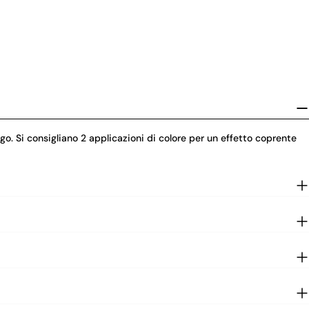
. Si consigliano 2 applicazioni di colore per un effetto coprente