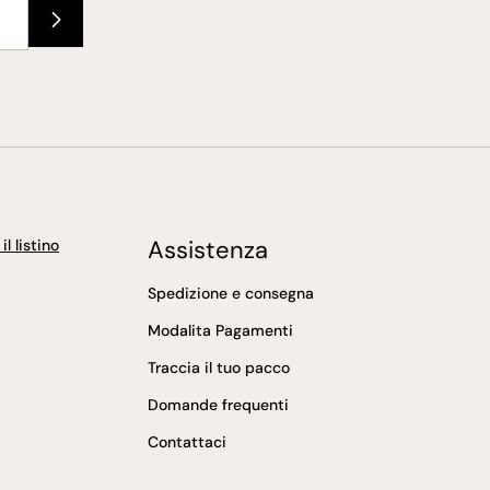
Assistenza
l listino
Spedizione e consegna
Modalita Pagamenti
Traccia il tuo pacco
Domande frequenti
Contattaci