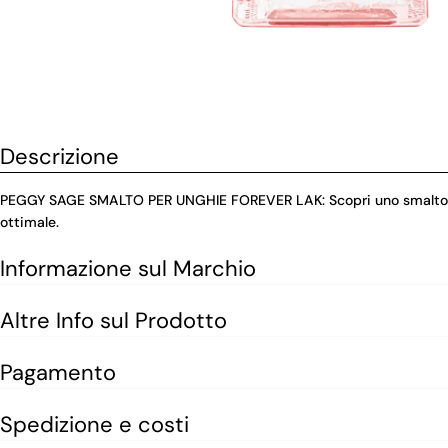
Descrizione
PEGGY SAGE SMALTO PER UNGHIE FOREVER LAK: Scopri uno smalto intenso
ottimale.
Informazione sul Marchio
Altre Info sul Prodotto
Pagamento
Spedizione e costi