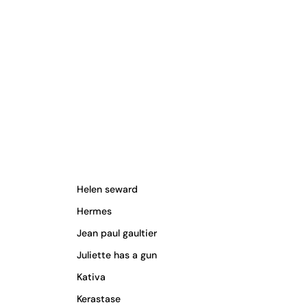
Helen seward
Hermes
Jean paul gaultier
Juliette has a gun
Kativa
Kerastase