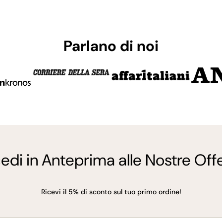
Parlano di noi
edi in Anteprima alle Nostre Offe
Ricevi il 5% di sconto sul tuo primo ordine!