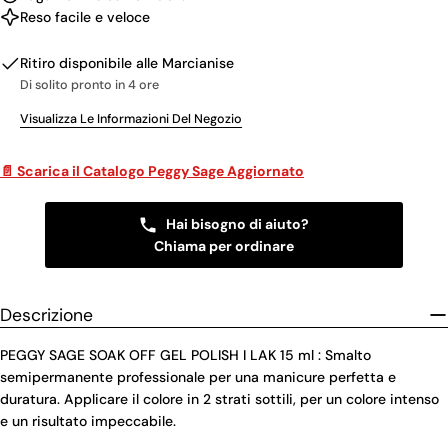
Reso facile e veloce
Ritiro disponibile alle
Marcianise
Di solito pronto in 4 ore
Visualizza Le Informazioni Del Negozio
📄 Scarica il Catalogo Peggy Sage Aggiornato
Hai bisogno di aiuto?
Chiama per ordinare
Descrizione
PEGGY SAGE SOAK OFF GEL POLISH I LAK 15 ml : Smalto
semipermanente professionale per una manicure perfetta e
duratura. Applicare il colore in 2 strati sottili, per un colore intenso
e un risultato impeccabile.