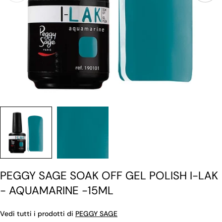
PEGGY SAGE SOAK OFF GEL POLISH I-LAK
- AQUAMARINE -15ML
Vedi tutti i prodotti di
PEGGY SAGE