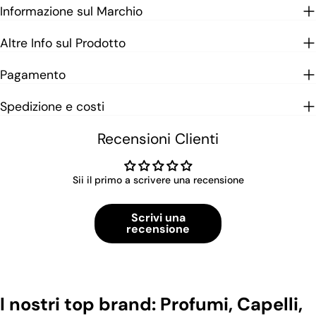
Informazione sul Marchio
Altre Info sul Prodotto
Pagamento
Spedizione e costi
Recensioni Clienti
Sii il primo a scrivere una recensione
Scrivi una
recensione
I nostri top brand: Profumi, Capelli,