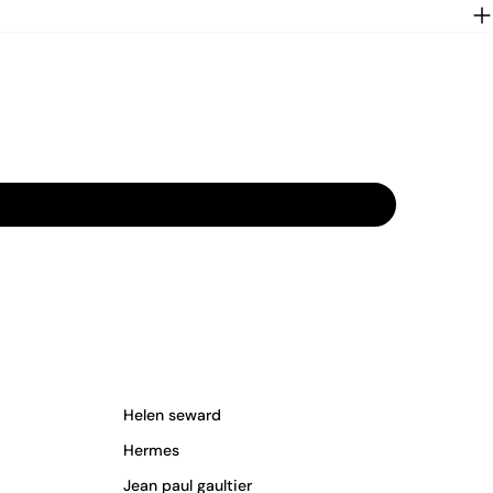
Helen seward
Hermes
Jean paul gaultier