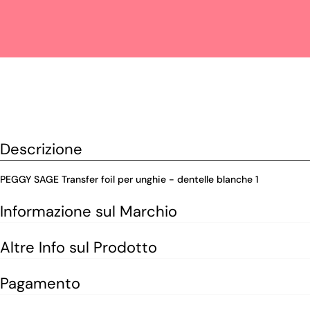
Descrizione
PEGGY SAGE Transfer foil per unghie - dentelle blanche 1
Informazione sul Marchio
Altre Info sul Prodotto
Pagamento