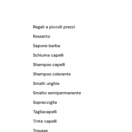
Regali a piccoli prezzi
Rossetto
Sapone barba
Schiuma capelli
Shampoo capelli
Shampoo colorante
Smalti unghie
Smalto semipermanente
Sopracciglia
Tagliacapelli
Tinte capelli
Trousse