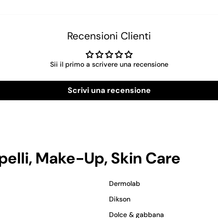
Recensioni Clienti
Sii il primo a scrivere una recensione
Scrivi una recensione
apelli, Make-Up, Skin Care
Dermolab
Dikson
Dolce & gabbana