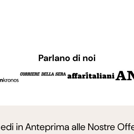
Parlano di noi
edi in Anteprima alle Nostre Offe