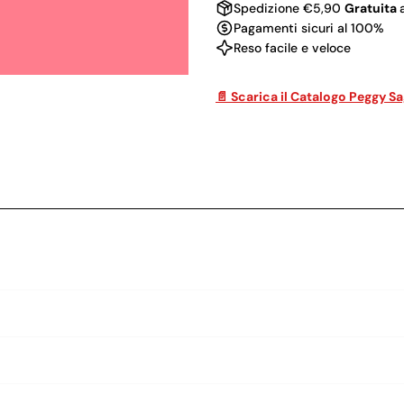
Spedizione €5,90
Gratuita
Pagamenti sicuri al 100%
Reso facile e veloce
📄 Scarica il Catalogo Peggy S