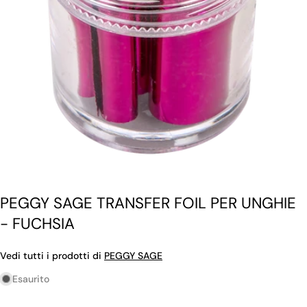
Apri supporto 0 in modalità modale
PEGGY SAGE TRANSFER FOIL PER UNGHIE
- FUCHSIA
Vedi tutti i prodotti di
PEGGY SAGE
Esaurito