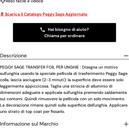
Reso facile e veloce
📄 Scarica il Catalogo Peggy Sage Aggiornato
Hai bisogno di aiuto?
Chiama per ordinare
Descrizione
PEGGY SAGE TRANSFER FOIL PER UNGHIE : Disegna un motivo
sull'unghia usando la speciale pellicola di trasferimento Peggy Sage
colla, lascia asciugare (2-3 minuti): la superficie deve essere solo
leggermente appiccicosa. Taglia una striscia di alluminio di
dimensioni adeguate e applicala sull'unghia premendo saldamente
sui contorni. Quindi rimuovere la pellicola con un solo movimento.
La decorazione rimane quindi sulla superficie dell'unghia. Applicare
uno strato di top coat per fissarlo.
Informazione sul Marchio