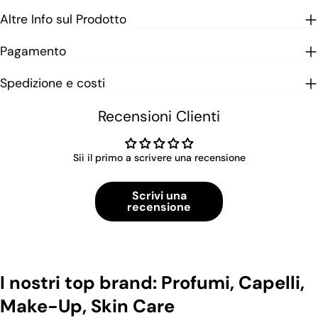
Altre Info sul Prodotto
Pagamento
Spedizione e costi
Recensioni Clienti
Sii il primo a scrivere una recensione
Scrivi una
recensione
I nostri top brand: Profumi, Capelli,
Make-Up, Skin Care