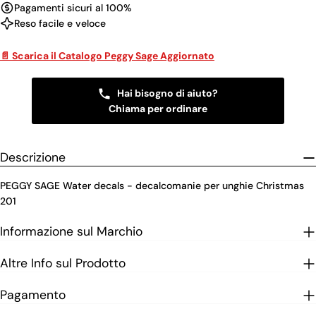
Pagamenti sicuri al 100%
Reso facile e veloce
📄 Scarica il Catalogo Peggy Sage Aggiornato
Hai bisogno di aiuto?
Chiama per ordinare
Descrizione
PEGGY SAGE Water decals - decalcomanie per unghie Christmas
201
Informazione sul Marchio
Altre Info sul Prodotto
Pagamento