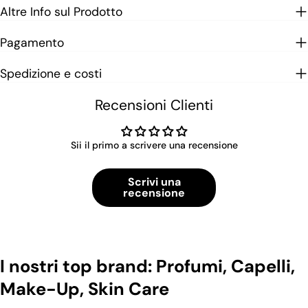
Altre Info sul Prodotto
Pagamento
Spedizione e costi
Recensioni Clienti
Sii il primo a scrivere una recensione
Scrivi una
recensione
I nostri top brand: Profumi, Capelli,
Make-Up, Skin Care