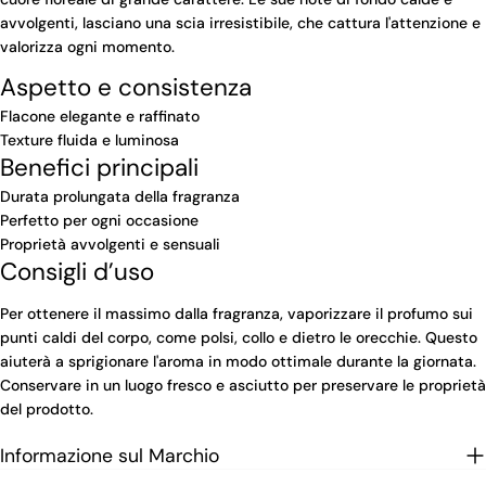
avvolgenti, lasciano una scia irresistibile, che cattura l'attenzione e
valorizza ogni momento.
Aspetto e consistenza
Flacone elegante e raffinato
Texture fluida e luminosa
Benefici principali
Durata prolungata della fragranza
Perfetto per ogni occasione
Proprietà avvolgenti e sensuali
Consigli d’uso
Per ottenere il massimo dalla fragranza, vaporizzare il profumo sui
punti caldi del corpo, come polsi, collo e dietro le orecchie. Questo
aiuterà a sprigionare l'aroma in modo ottimale durante la giornata.
Conservare in un luogo fresco e asciutto per preservare le proprietà
del prodotto.
Informazione sul Marchio