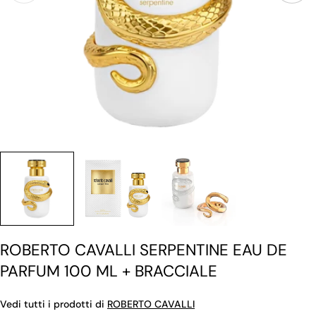
ROBERTO CAVALLI SERPENTINE EAU DE
PARFUM 100 ML + BRACCIALE
Vedi tutti i prodotti di
ROBERTO CAVALLI