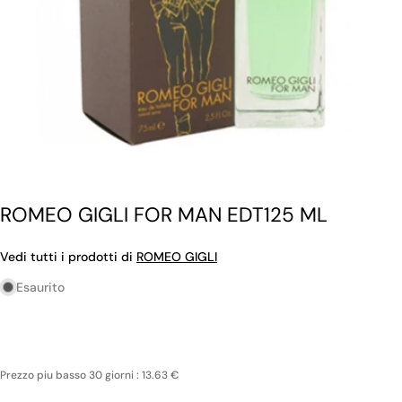
ROMEO GIGLI FOR MAN EDT125 ML
Vedi tutti i prodotti di
ROMEO GIGLI
Esaurito
Prezzo piu basso 30 giorni : 13.63 €