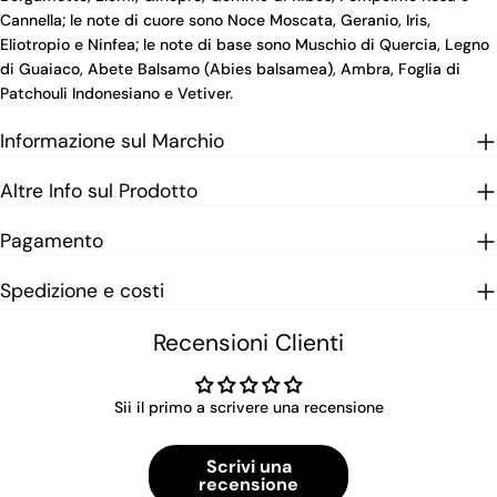
Cannella; le note di cuore sono Noce Moscata, Geranio, Iris,
Eliotropio e Ninfea; le note di base sono Muschio di Quercia, Legno
di Guaiaco, Abete Balsamo (Abies balsamea), Ambra, Foglia di
Patchouli Indonesiano e Vetiver.
Informazione sul Marchio
Altre Info sul Prodotto
Pagamento
Spedizione e costi
Recensioni Clienti
Sii il primo a scrivere una recensione
Scrivi una
recensione