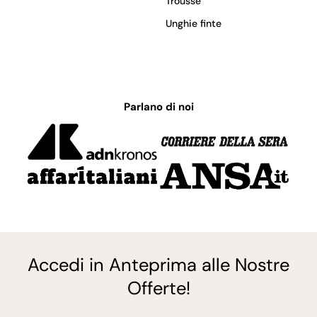
Trousse
Unghie finte
Parlano di noi
Accedi in Anteprima alle Nostre
Offerte!