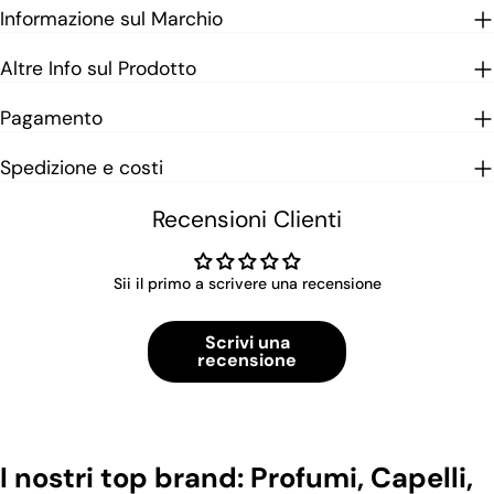
Informazione sul Marchio
Altre Info sul Prodotto
Pagamento
Spedizione e costi
Recensioni Clienti
Sii il primo a scrivere una recensione
Scrivi una
recensione
I nostri top brand: Profumi, Capelli,