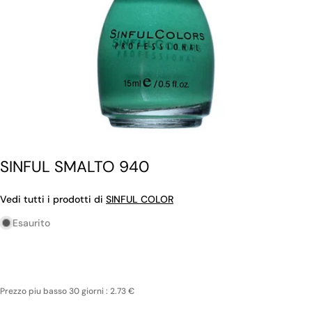
SINFUL SMALTO 940
Vedi tutti i prodotti di
SINFUL COLOR
Esaurito
Prezzo piu basso 30 giorni : 2.73 €