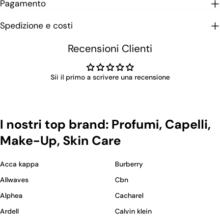
Pagamento
Spedizione e costi
Recensioni Clienti
Sii il primo a scrivere una recensione
I nostri top brand: Profumi, Capelli,
Make-Up, Skin Care
Acca kappa
Burberry
Allwaves
Cbn
Alphea
Cacharel
Ardell
Calvin klein