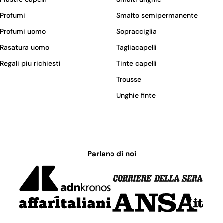
Profumi
Smalto semipermanente
Profumi uomo
Sopracciglia
Rasatura uomo
Tagliacapelli
Regali piu richiesti
Tinte capelli
Trousse
Unghie finte
Parlano di noi