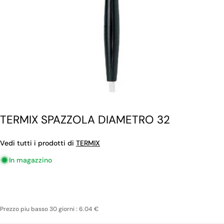
TERMIX SPAZZOLA DIAMETRO 32
Vedi tutti i prodotti di
TERMIX
In magazzino
Prezzo piu basso 30 giorni : 6.04 €