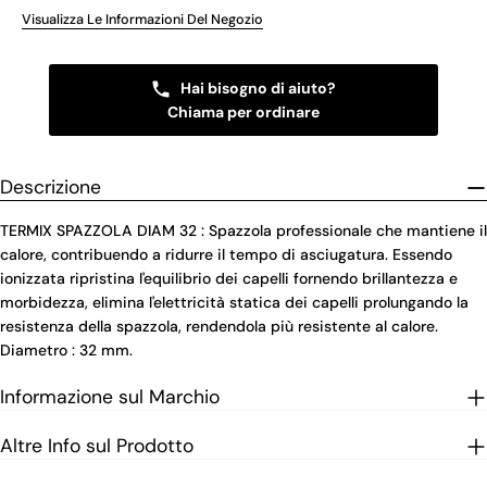
Visualizza Le Informazioni Del Negozio
Hai bisogno di aiuto?
Chiama per ordinare
Descrizione
TERMIX SPAZZOLA DIAM 32 : Spazzola professionale che mantiene il
calore, contribuendo a ridurre il tempo di asciugatura. Essendo
ionizzata ripristina l'equilibrio dei capelli fornendo brillantezza e
morbidezza, elimina l'elettricità statica dei capelli prolungando la
resistenza della spazzola, rendendola più resistente al calore.
Diametro : 32 mm.
Informazione sul Marchio
Altre Info sul Prodotto