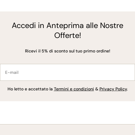
Accedi in Anteprima alle Nostre
Offerte!
Ricevi il 5% di sconto sul tuo primo ordine!
E-
mail
Ho letto e accettato la
Termini e condizioni
&
Privacy Policy
.