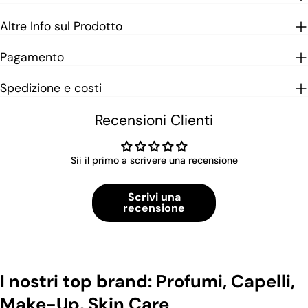
Altre Info sul Prodotto
Pagamento
Spedizione e costi
Recensioni Clienti
Sii il primo a scrivere una recensione
Scrivi una
recensione
I nostri top brand: Profumi, Capelli,
Make-Up, Skin Care