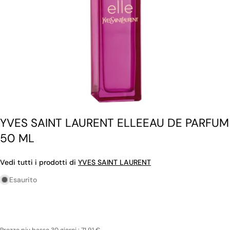
YVES SAINT LAURENT ELLEEAU DE PARFUM
50 ML
Vedi tutti i prodotti di
YVES SAINT LAURENT
Esaurito